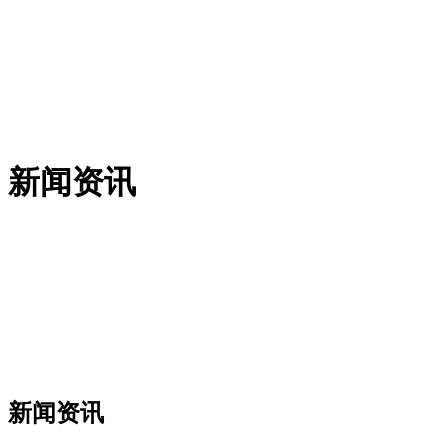
新闻资讯
新闻资讯