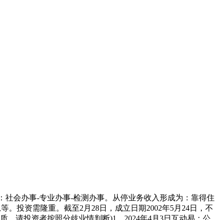
为：社会办事-专业办事-检测办事。从停业务收入形成为：靠得住
等。投资需隆重。截至2月28日，成立日期2002年5月24日，不
请投资者按照分歧业情判断)1、2024年4月3日互动易：公