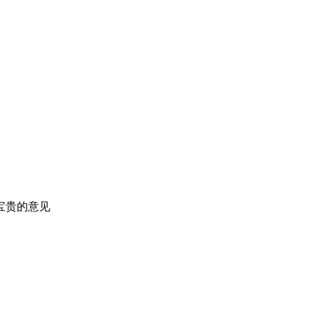
宝贵的意见