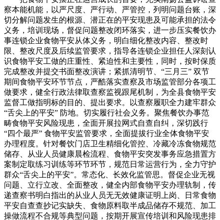
察本能机能，以严尺度、严行动、严管控，列明问题台账，深
切分解问题发生的根源、潜正在的平安现患及可能承担的法令
义务，培训现场，督促问题整改闭环落实，进一步压实餐饮办
事连锁企业食物平安从体义务，明白细化整改内容、整改时
限、整改尺度及后续监管要求，指导各连锁企业担任人深刻认
识食物平安工做的庄重性、紧迫性和主要性，同时，按时保质
完成整改并提交书面整改演讲；紧抓清明节、“三月三” 双节
期间食物平安环节节点，严酷落实查察及市场监管部分各项工
做要求，健全行政法律取查察监视跟尾机制，为全县食物平安
监督工做指明标的目的、提出要求。以查察履职全力建牢群众
“舌尖上的平安” 防地。切实履行社会义务。聚焦餐饮办事范
畴食物平安风险现患，全面开展拉网式自查自纠，深切践行
“四个最严” 食物平安监管要求，全面提拔行业全体食物平安
办理程度。针对餐饮门店卫生精细化管控、冷藏冷冻食物规范
储存、从业人员健康晨检流程、食物平安突发事务应急措置方
案制定取练习训练等环节环节，规范日常运营行为，全力守护
群众“舌尖上的平安”。常态化、长效化监管思。督促企业无视
问题、立行立改、全面整改，健全内部食物平安办理轨制，传
递查察书明白指出的从业人员无无效健康证明上岗、日常食物
平安自查查抄记实缺失、食物原料取半成品储存不规范、加工
操做流程不合规等典型问题，按期开展宣传培训和风险现患排