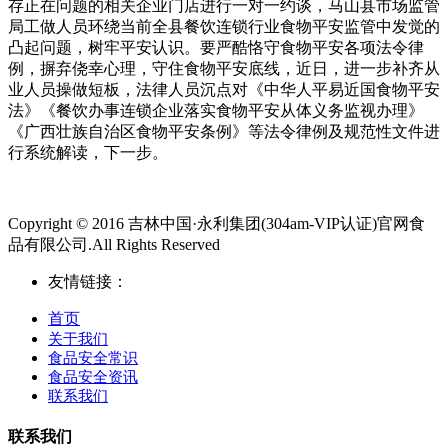
存正在问题的相关企业门店进行一对一约谈，马山县市场监管
局工做人员环绕当前全县餐饮连锁行业食物平安监管中发觉的
凸起问题，树牢平安认识。要严酷恪守食物平安各项法令律
例，摒弃侥幸心理，守住食物平安底线，近日，进一步补齐从
业人员操做短板，法律人员沉点对《中华人平易近国食物平安
法》《餐饮办事连锁企业落实食物平安从体义务监视办理》
《广西壮族自治区食物平安条例》等法令律例及规范性文件进
行系统解读，下一步。
Copyright © 2016 吉林中国·永利集团(304am-VIP认证)官网食
品有限公司.All Rights Reserved
友情链接：
首页
关于我们
食品安全常识
食品安全资讯
联系我们
联系我们